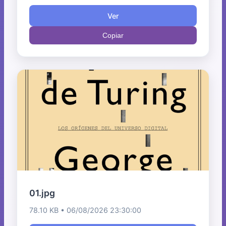
Ver
Copiar
01.jpg
78.10 KB • 06/08/2026 23:30:00