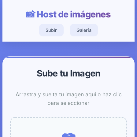
📸 Host de imágenes
Subir
Galería
Sube tu Imagen
Arrastra y suelta tu imagen aquí o haz clic
para seleccionar